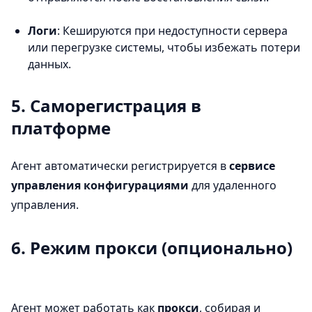
Логи
: Кешируются при недоступности сервера
или перегрузке системы, чтобы избежать потери
данных.
5. Саморегистрация в
платформе
Агент автоматически регистрируется в
сервисе
управления конфигурациями
для удаленного
управления.
6. Режим прокси (опционально)
Агент может работать как
прокси
, собирая и