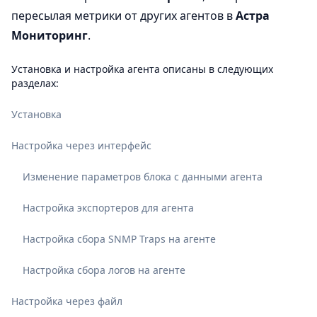
пересылая метрики от других агентов в
Астра
Мониторинг
.
Установка и настройка агента описаны в следующих
разделах:
Установка
Настройка через интерфейс
Изменение параметров блока с данными агента
Настройка экспортеров для агента
Настройка сбора SNMP Traps на агенте
Настройка сбора логов на агенте
Настройка через файл