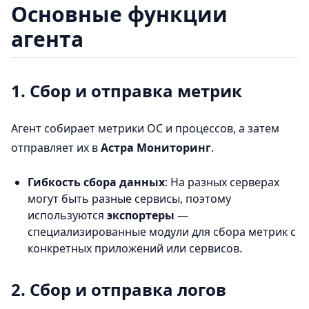
Основные функции
агента
1. Сбор и отправка метрик
Агент собирает метрики ОС и процессов, а затем
отправляет их в
Астра Мониторинг
.
Гибкость сбора данных
: На разных серверах
могут быть разные сервисы, поэтому
используются
экспортеры
—
специализированные модули для сбора метрик с
конкретных приложений или сервисов.
2. Сбор и отправка логов