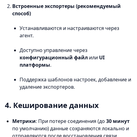
Встроенные экспортеры (рекомендуемый
способ)
Устанавливаются и настраиваются через
агент.
Доступно управление через
конфигурационный файл
или
UI
платформы
.
Поддержка шаблонов настроек, добавление и
удаление экспортеров.
4. Кеширование данных
Метрики
: При потере соединения (до
30 минут
по умолчанию) данные сохраняются локально и
отправляются после восстановления связи.