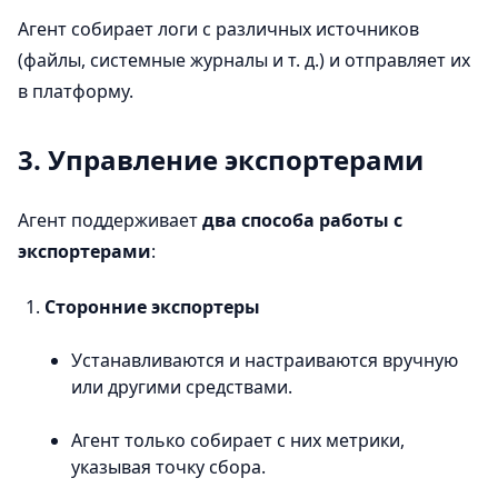
Агент собирает логи с различных источников
(файлы, системные журналы и т. д.) и отправляет их
в платформу.
3. Управление экспортерами
Агент поддерживает
два способа работы с
экспортерами
:
Сторонние экспортеры
Устанавливаются и настраиваются вручную
или другими средствами.
Агент только собирает с них метрики,
указывая точку сбора.